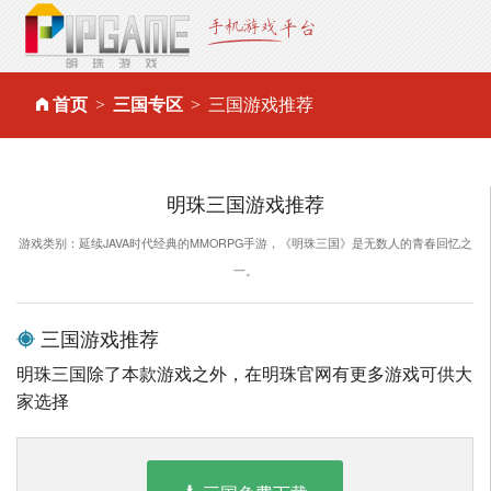
首页
三国专区
三国游戏推荐
明珠三国游戏推荐
游戏类别：延续JAVA时代经典的MMORPG手游，《明珠三国》是无数人的青春回忆之
一。
三国游戏推荐
明珠三国除了本款游戏之外，在明珠官网有更多游戏可供大
家选择