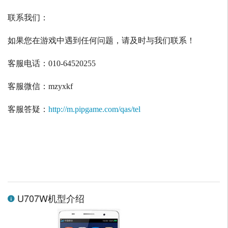
联系我们：
如果您在游戏中遇到任何问题，请及时与我们联系！
客服电话：
010-64520255
客服微信：
mzyxkf
客服答疑：
http://m.pipgame.com/qas/tel
U707W机型介绍