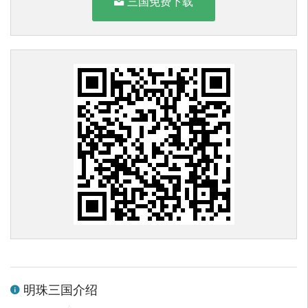
三国免费下载
明珠三国介绍