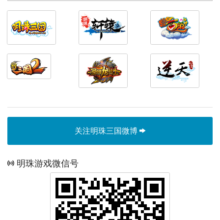
关注明珠三国微博
明珠游戏微信号