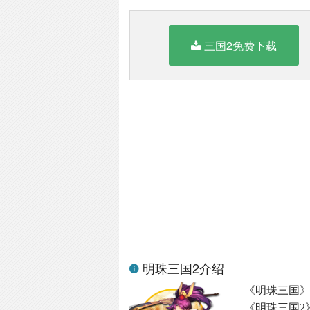
三国2免费下载
明珠三国2介绍
《明珠三国
《明珠三国2