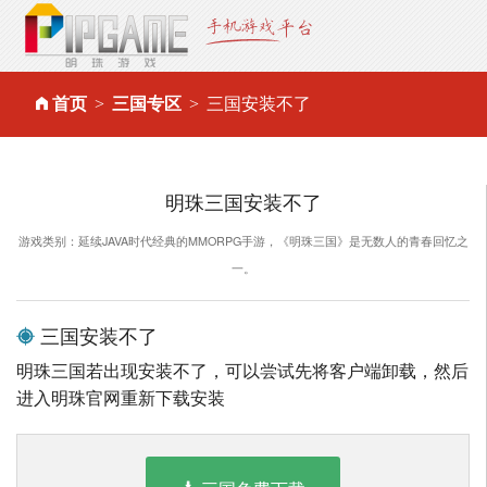
首页
三国专区
三国安装不了
明珠三国安装不了
游戏类别：延续JAVA时代经典的MMORPG手游，《明珠三国》是无数人的青春回忆之
一。
三国安装不了
明珠三国若出现安装不了，可以尝试先将客户端卸载，然后
进入明珠官网重新下载安装