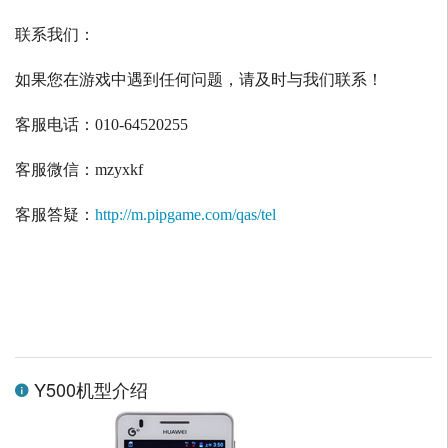
联系我们：
如果您在游戏中遇到任何问题，请及时与我们联系！
客服电话：
010-64520255
客服微信：
mzyxkf
客服答疑：
http://m.pipgame.com/qas/tel
Y500机型介绍