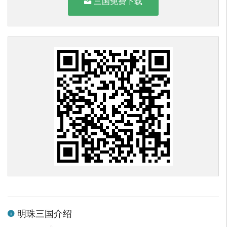
三国免费下载
明珠三国介绍