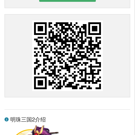
明珠三国2介绍