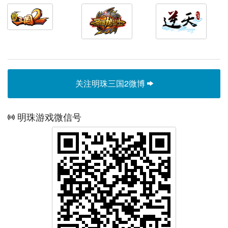
关注明珠三国2微博
明珠游戏微信号