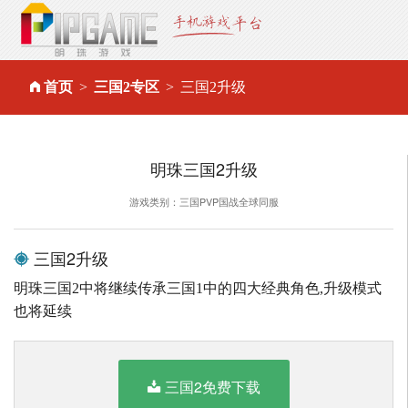
首页
三国2专区
三国2升级
明珠三国2升级
游戏类别：三国PVP国战全球同服
三国2升级
明珠三国2中将继续传承三国1中的四大经典角色,升级模式
也将延续
三国2免费下载