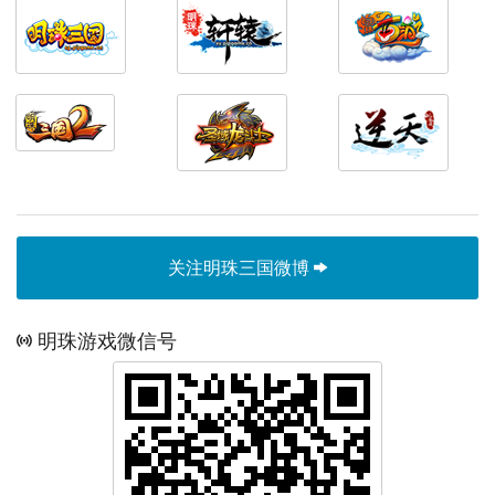
关注明珠三国微博
明珠游戏微信号