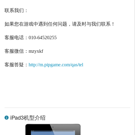
联系我们：
如果您在游戏中遇到任何问题，请及时与我们联系！
客服电话：
010-64520255
客服微信：
mzyxkf
客服答疑：
http://m.pipgame.com/qas/tel
iPad3机型介绍