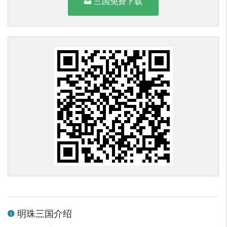
三国免费下载
明珠三国介绍