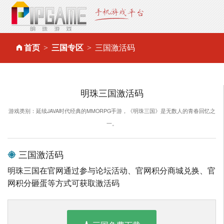
首页
三国专区
三国激活码
明珠三国激活码
游戏类别：延续JAVA时代经典的MMORPG手游，《明珠三国》是无数人的青春回忆之
一。
三国激活码
明珠三国在官网通过参与论坛活动、官网积分商城兑换、官
网积分砸蛋等方式可获取激活码