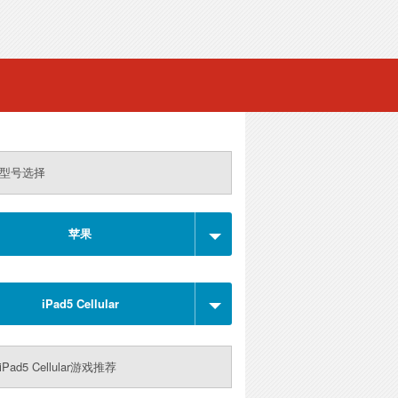
型号选择
苹果
iPad5 Cellular
Pad5 Cellular游戏推荐