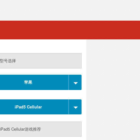
型号选择
苹果
iPad5 Cellular
Pad5 Cellular游戏推荐