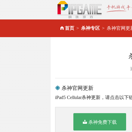
首页
杀神专区
杀神官网更
杀神官网更新
iPad5 Cellular杀神更新，请点
杀神免费下载