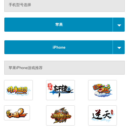
手机型号选择
苹果
iPhone
苹果iPhone游戏推荐