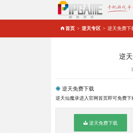
首页
逆天专区
逆天免费下
逆天
逆天免费下载
逆天仙魔录进入官网首页即可免费下
逆天免费下载