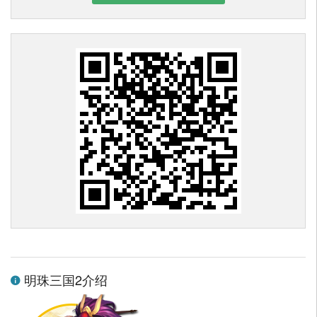
明珠三国2介绍