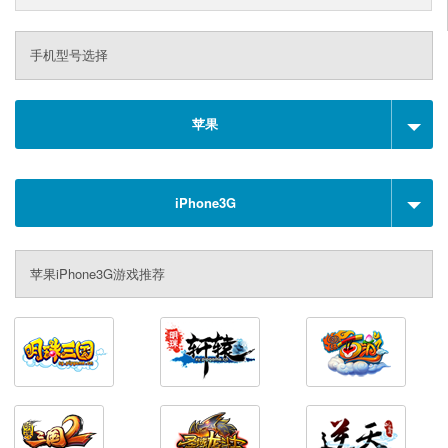
手机型号选择
苹果
iPhone3G
苹果iPhone3G游戏推荐