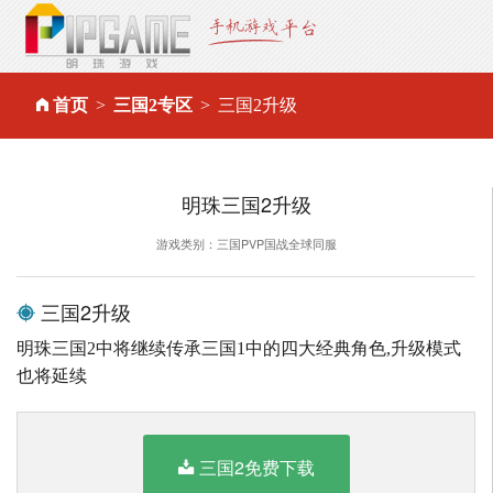
首页
三国2专区
三国2升级
明珠三国2升级
游戏类别：三国PVP国战全球同服
三国2升级
明珠三国2中将继续传承三国1中的四大经典角色,升级模式
也将延续
三国2免费下载