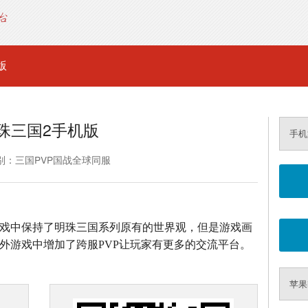
版
珠三国2手机版
手机
别：三国PVP国战全球同服
游戏中保持了明珠三国系列原有的世界观，但是游戏画
外游戏中增加了跨服PVP让玩家有更多的交流平台。
苹果