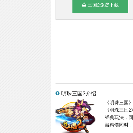
三国2免费下载
明珠三国2介绍
《明珠三国
《明珠三国2
经典玩法，同
游精髓同时，