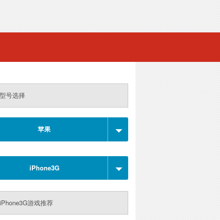
型号选择
苹果
iPhone3G
iPhone3G游戏推荐