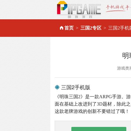
首页
三国2专区
三国2手机
明
游戏类
三国2手机版
《明珠三国2》是一款ARPG手游。
面在基础上改进到了3D题材，除此之
这款老牌游戏的创新不要错过了哦！