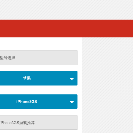
型号选择
苹果
iPhone3GS
iPhone3GS游戏推荐