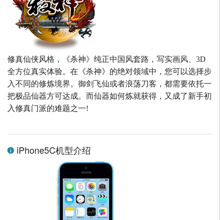
修真仙侠风格，《杀神》纯正中国风套路，写实画风、3D
全方位真实体验。在《杀神》的绝对领域中，您可以选择步
入不同的修炼境界。御剑飞仙或者浪荡刀客，都需要依托一
把极品仙器方可达成。而仙器如何炼就获得，又成了新手初
入修真门派的难题之一!
iPhone5C机型介绍