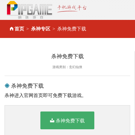
首页
杀神专区
杀神免费下载
杀神免费下载
游戏类别：玄幻仙侠
杀神免费下载
杀神进入官网首页即可免费下载游戏。
杀神免费下载