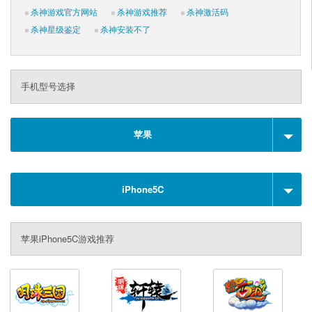
杀神游戏官方网站
杀神游戏推荐
杀神激活码
杀神星级鉴定
杀神安装不了
手机型号选择
苹果
iPhone5C
苹果iPhone5C游戏推荐