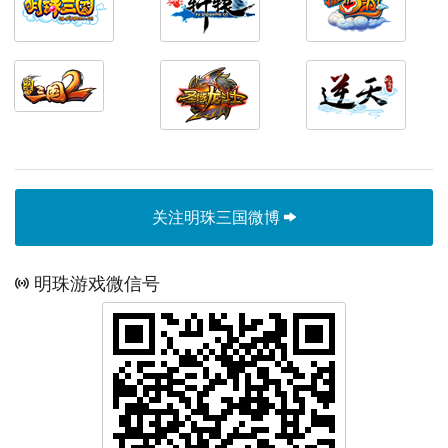
关注明珠三国微博
明珠游戏微信号