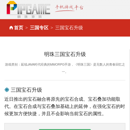
首页
三国专区
三国宝石升级
明珠三国宝石升级
游戏类别：延续JAVA时代经典的MMORPG手游，《明珠三国》是无数人的青春回忆之
一。
三国宝石升级
近日推出的宝石融合将原先的宝石合成、宝石叠加功能取
代。在宝石合成与宝石叠加基础上的延伸，在强化宝石的时
候更加方便快捷，并且不会影响当前宝石的属性。