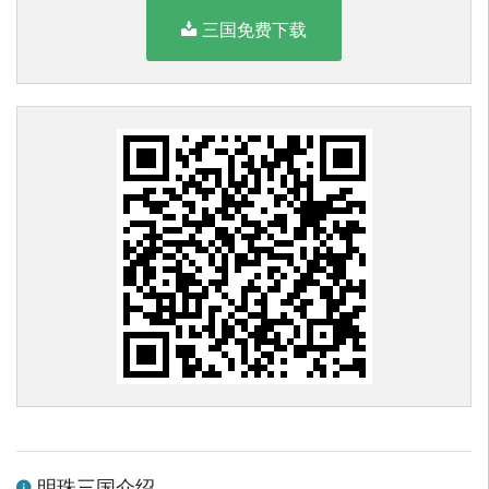
三国免费下载
明珠三国介绍