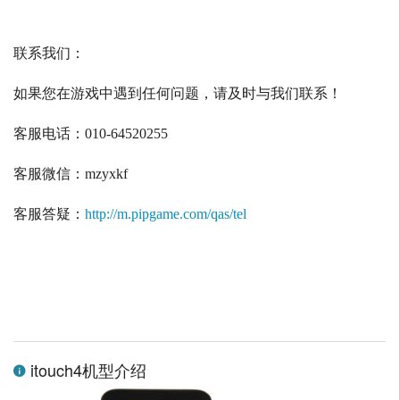
联系我们：
如果您在游戏中遇到任何问题，请及时与我们联系！
客服电话：
010-64520255
客服微信：
mzyxkf
客服答疑：
http://m.pipgame.com/qas/tel
itouch4机型介绍