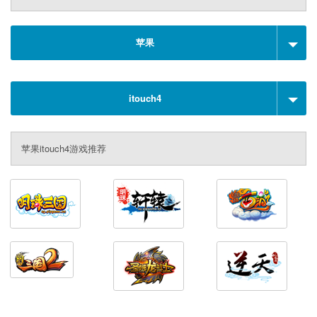
苹果
itouch4
苹果itouch4游戏推荐