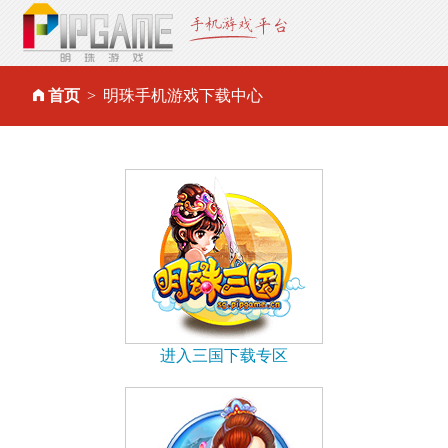
首页
明珠手机游戏下载中心
进入三国下载专区