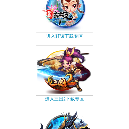
进入轩辕下载专区
进入三国2下载专区