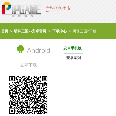
首页
明珠三国2-安卓官网
下载中心
明珠三国2下载
安卓手机版
安卓系列
立即下载