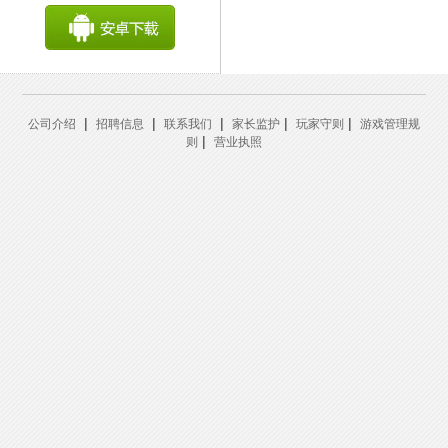
|
|
|
|
|
公司介绍
招聘信息
联系我们
家长监护
玩家守则
游戏管理规
|
则
营业执照