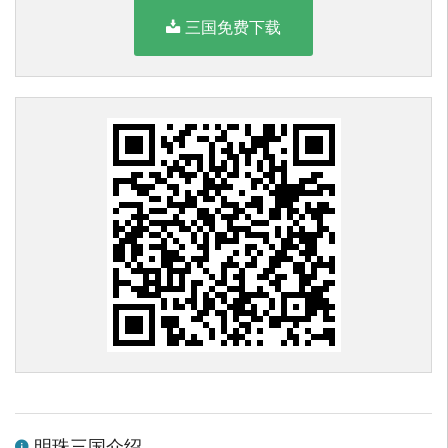
三国免费下载
明珠三国介绍