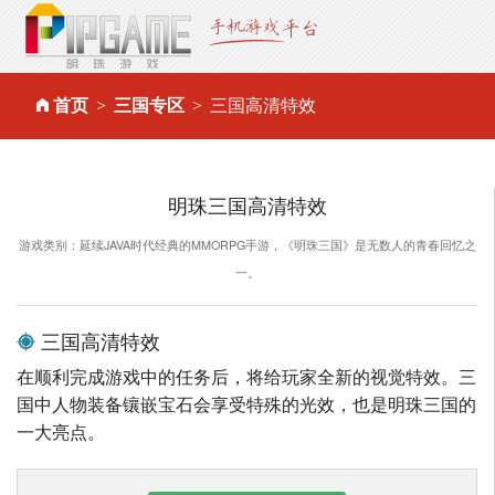
首页
三国专区
三国高清特效
明珠三国高清特效
游戏类别：延续JAVA时代经典的MMORPG手游，《明珠三国》是无数人的青春回忆之
一。
三国高清特效
在顺利完成游戏中的任务后，将给玩家全新的视觉特效。三
国中人物装备镶嵌宝石会享受特殊的光效，也是明珠三国的
一大亮点。