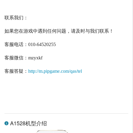
联系我们：
如果您在游戏中遇到任何问题，请及时与我们联系！
客服电话：
010-64520255
客服微信：
mzyxkf
客服答疑：
http://m.pipgame.com/qas/tel
A1528机型介绍