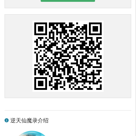
逆天仙魔录介绍