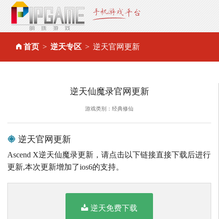
首页
逆天专区
逆天官网更新
逆天仙魔录官网更新
游戏类别：经典修仙
逆天官网更新
Ascend X逆天仙魔录更新，请点击以下链接直接下载后进行
更新,本次更新增加了ios6的支持。
逆天免费下载