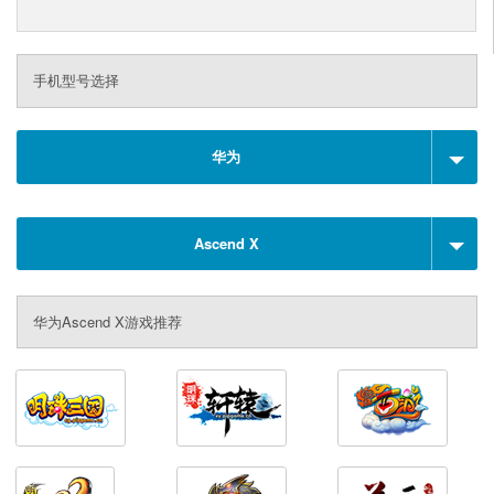
手机型号选择
华为
Ascend X
华为Ascend X游戏推荐