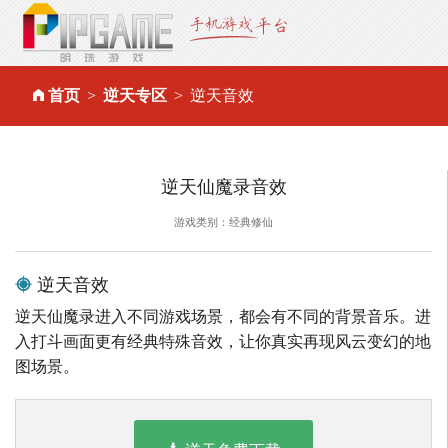
首页
逆天专区
逆天音效
逆天仙魔录音效
游戏类别：经典修仙
逆天音效
逆天仙魔录进入不同游戏场景，都会有不同的背景音乐。进
入打斗画面更有经典特殊音效，让你真实再现风云变幻的地
图场景。