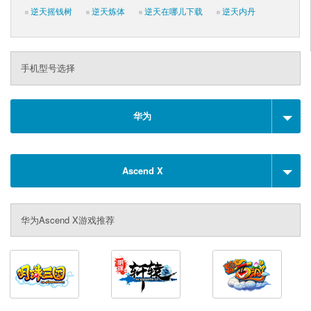
逆天摇钱树
逆天炼体
逆天在哪儿下载
逆天内丹
手机型号选择
华为
Ascend X
华为Ascend X游戏推荐