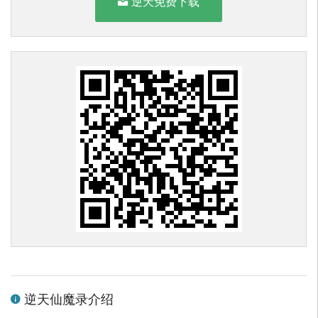
逆天免费下载
逆天仙魔录介绍