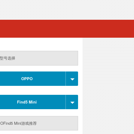
型号选择
OPPO
Find5 Mini
OFind5 Mini游戏推荐