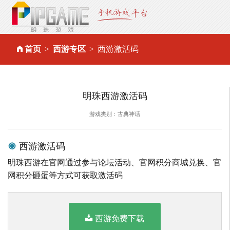
首页
西游专区
西游激活码
明珠西游激活码
游戏类别：古典神话
西游激活码
明珠西游在官网通过参与论坛活动、官网积分商城兑换、官
网积分砸蛋等方式可获取激活码
西游免费下载