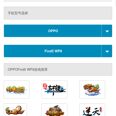
手机型号选择
OPPO
Find5 WP8
OPPOFind5 WP8游戏推荐