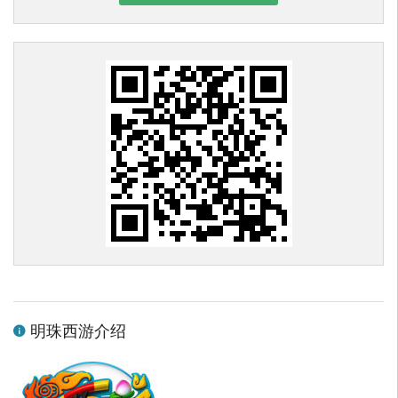
明珠西游介绍