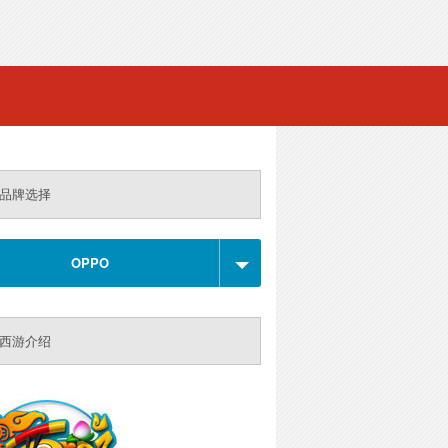
品牌选择
OPPO
西游介绍