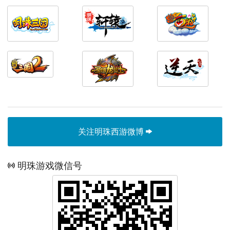
关注明珠西游微博
明珠游戏微信号