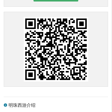
明珠西游介绍