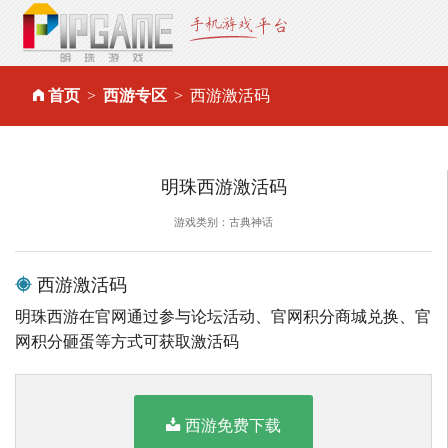
首页
西游专区
西游激活码
明珠西游激活码
游戏类别：古典神话
西游激活码
明珠西游在官网通过参与论坛活动、官网积分商城兑换、官
网积分砸蛋等方式可获取激活码
西游免费下载