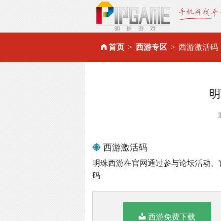
首页
西游专区
西游激活码
明
西游激活码
明珠西游在官网通过参与论坛活动、
码
西游免费下载