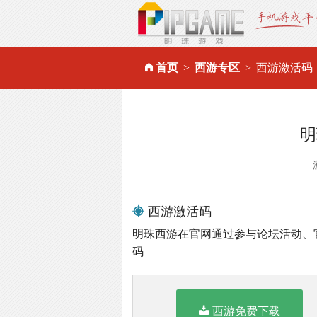
首页
西游专区
西游激活码
明
西游激活码
明珠西游在官网通过参与论坛活动、
码
西游免费下载