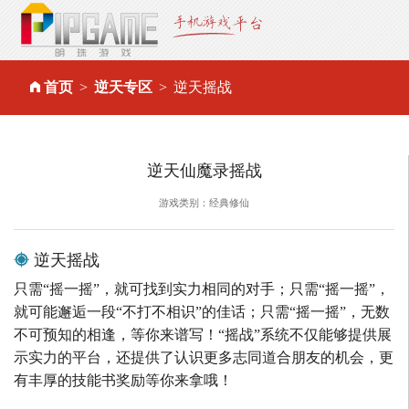
首页
逆天专区
逆天摇战
逆天仙魔录摇战
游戏类别：经典修仙
逆天摇战
只需“摇一摇”，就可找到实力相同的对手；只需“摇一摇”，
就可能邂逅一段“不打不相识”的佳话；只需“摇一摇”，无数
不可预知的相逢，等你来谱写！“摇战”系统不仅能够提供展
示实力的平台，还提供了认识更多志同道合朋友的机会，更
有丰厚的技能书奖励等你来拿哦！