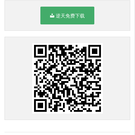
逆天免费下载