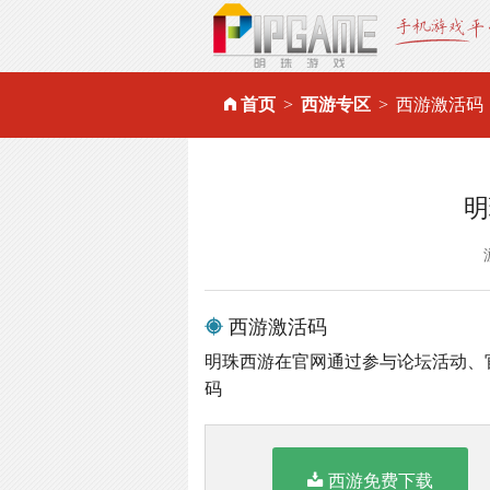
首页
西游专区
西游激活码
明
西游激活码
明珠西游在官网通过参与论坛活动、
码
西游免费下载