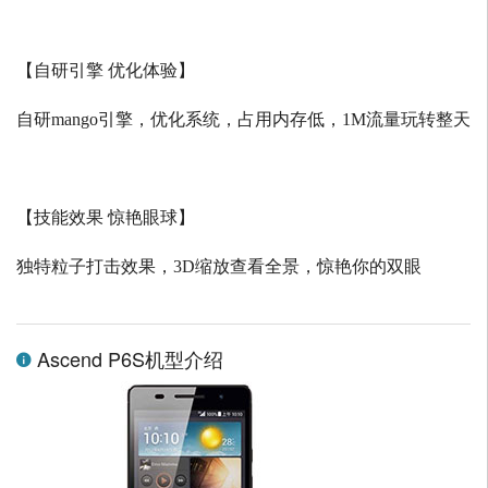
【自研引擎 优化体验】
自研
mango
引擎，优化系统，占用内存低，
1M
流量玩转整天
【技能效果 惊艳眼球】
独特粒子打击效果，
3D
缩放查看全景，惊艳你的双眼
Ascend P6S机型介绍