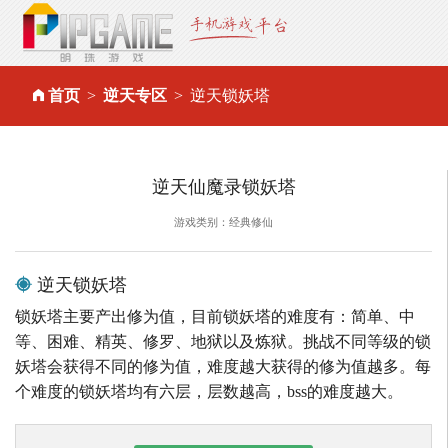
首页
逆天专区
逆天锁妖塔
逆天仙魔录锁妖塔
游戏类别：经典修仙
逆天锁妖塔
锁妖塔主要产出修为值，目前锁妖塔的难度有：简单、中
等、困难、精英、修罗、地狱以及炼狱。挑战不同等级的锁
妖塔会获得不同的修为值，难度越大获得的修为值越多。每
个难度的锁妖塔均有六层，层数越高，bss的难度越大。