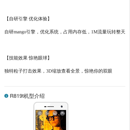
【自研引擎 优化体验】
自研
mango
引擎，优化系统，占用内存低，
1M
流量玩转整天
【技能效果 惊艳眼球】
独特粒子打击效果，
3D
缩放查看全景，惊艳你的双眼
R819t机型介绍