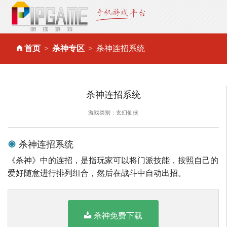
首页
杀神专区
杀神连招系统
杀神连招系统
游戏类别：玄幻仙侠
杀神连招系统
《杀神》中的连招，是指玩家可以将门派技能，按照自己的
爱好随意进行排列组合，然后在战斗中自动出招。
杀神免费下载