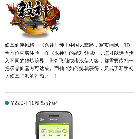
修真仙侠风格，《杀神》纯正中国风套路，写实画风、3D
全方位真实体验。在《杀神》的绝对领域中，您可以选择步
入不同的修炼境界。御剑飞仙或者浪荡刀客，都需要依托一
把极品仙器方可达成。而仙器如何炼就获得，又成了新手初
入修真门派的难题之一!
Y220-T10机型介绍