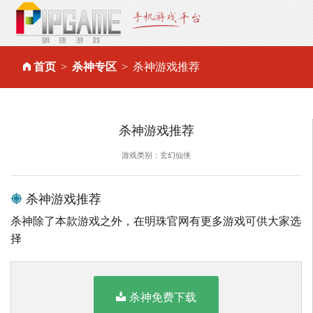
首页
杀神专区
杀神游戏推荐
杀神游戏推荐
游戏类别：玄幻仙侠
杀神游戏推荐
杀神除了本款游戏之外，在明珠官网有更多游戏可供大家选
择
杀神免费下载