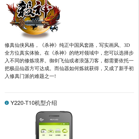
修真仙侠风格，《杀神》纯正中国风套路，写实画风、3D
全方位真实体验。在《杀神》的绝对领域中，您可以选择步
入不同的修炼境界。御剑飞仙或者浪荡刀客，都需要依托一
把极品仙器方可达成。而仙器如何炼就获得，又成了新手初
入修真门派的难题之一!
Y220-T10机型介绍