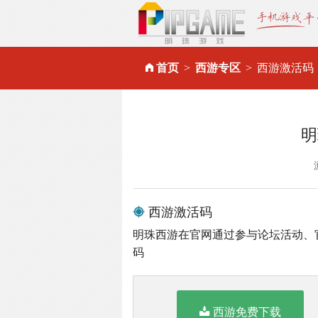
首页
西游专区
西游激活码
明
西游激活码
明珠西游在官网通过参与论坛活动、
码
西游免费下载