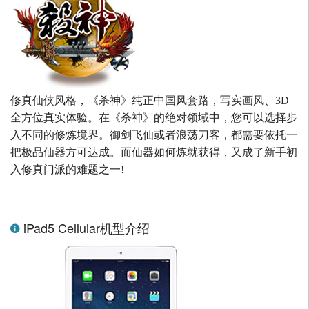
修真仙侠风格，《杀神》纯正中国风套路，写实画风、3D
全方位真实体验。在《杀神》的绝对领域中，您可以选择步
入不同的修炼境界。御剑飞仙或者浪荡刀客，都需要依托一
把极品仙器方可达成。而仙器如何炼就获得，又成了新手初
入修真门派的难题之一!
iPad5 Cellular机型介绍