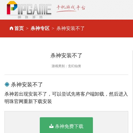
首页
杀神专区
杀神安装不了
杀神安装不了
游戏类别：玄幻仙侠
杀神安装不了
杀神若出现安装不了，可以尝试先将客户端卸载，然后进入
明珠官网重新下载安装
杀神免费下载