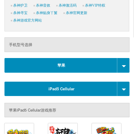
杀神护卫
杀神音效
杀神激活码
杀神VIP特权
杀神寻宝
杀神贴身丫鬟
杀神官网更新
杀神游戏官方网站
手机型号选择
苹果
iPad5 Cellular
苹果iPad5 Cellular游戏推荐