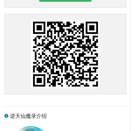
逆天仙魔录介绍