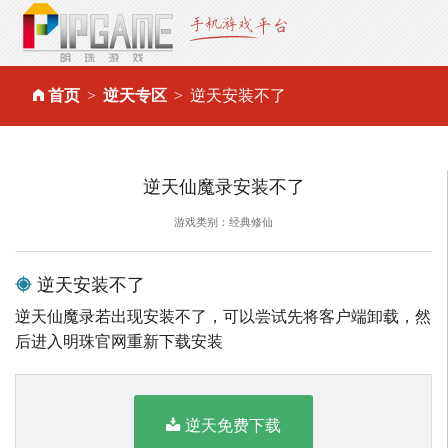
首页
逆天专区
逆天安装不了
逆天仙魔录安装不了
游戏类别：经典修仙
逆天安装不了
逆天仙魔录若出现安装不了，可以尝试先将客户端卸载，然
后进入明珠官网重新下载安装
逆天免费下载