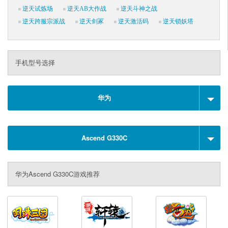
逆天试炼场
逆天AB大作战
逆天斗神之战
逆天跨服宗派战
逆天剑冢
逆天激活码
逆天锁妖塔
手机型号选择
华为
Ascend G330C
华为Ascend G330C游戏推荐