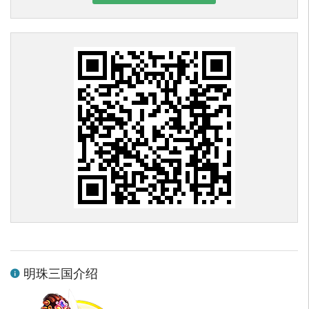
明珠三国介绍