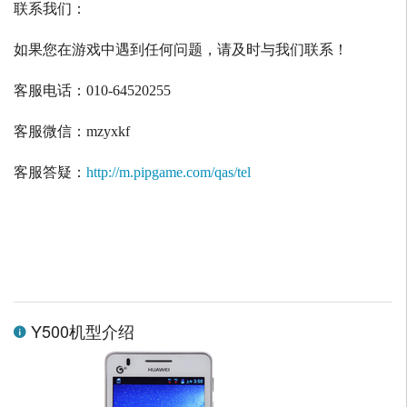
联系我们：
如果您在游戏中遇到任何问题，请及时与我们联系！
客服电话：
010-64520255
客服微信：
mzyxkf
客服答疑：
http://m.pipgame.com/qas/tel
Y500机型介绍