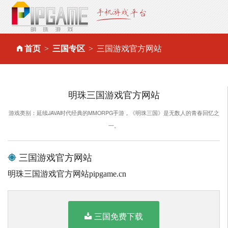
首页
三国专区
三国游戏官方网站
明珠三国游戏官方网站
游戏类别：延续JAVA时代经典的MMORPG手游，《明珠三国》是无数人的青春回忆之
一。
三国游戏官方网站
明珠三国游戏官方网站pipgame.cn
三国免费下载